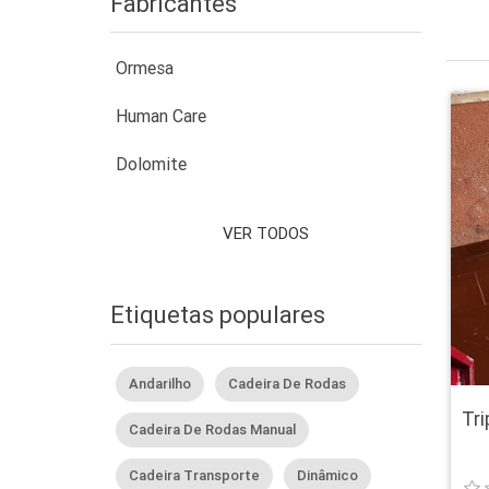
Fabricantes
Ormesa
Human Care
Dolomite
VER TODOS
Etiquetas populares
Andarilho
Cadeira De Rodas
Tr
Cadeira De Rodas Manual
Cadeira Transporte
Dinâmico