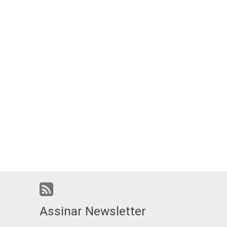
Assinar Newsletter