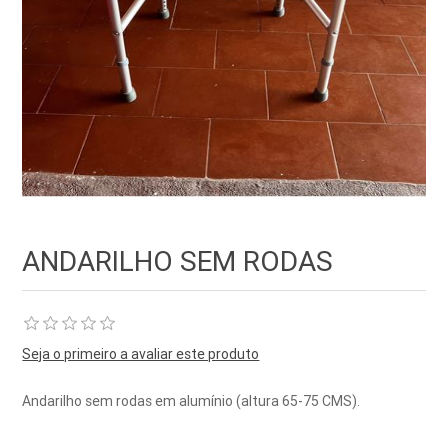
ANDARILHO SEM RODAS
Seja o primeiro a avaliar este produto
Andarilho sem rodas em alumínio (altura 65-75 CMS).