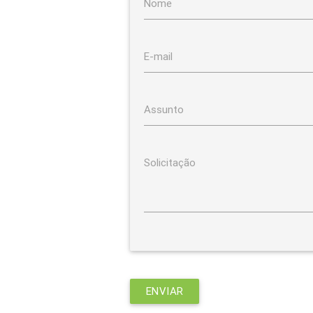
Nome
E-mail
Assunto
Solicitação
ENVIAR