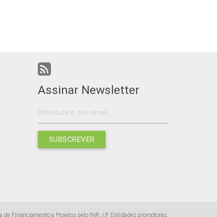
Assinar Newsletter
SUBSCREVER
a de Financiamento a Projetos pelo INR, I.P. Entidades promotoras: