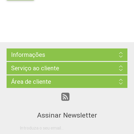
Informações
Serviço ao cliente
Área de cliente
Assinar Newsletter