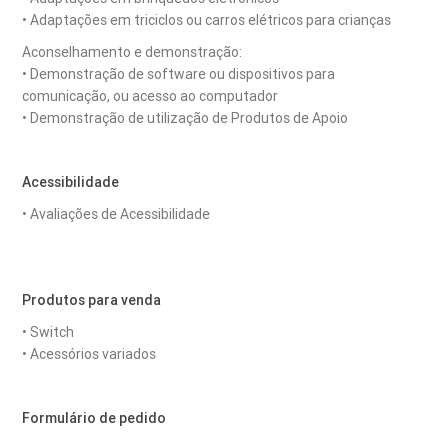
• Adaptações em triciclos ou carros elétricos para crianças
Aconselhamento e demonstração:
• Demonstração de software ou dispositivos para
comunicação, ou acesso ao computador
• Demonstração de utilização de Produtos de Apoio
Acessibilidade
• Avaliações de Acessibilidade
Produtos para venda
• Switch
• Acessórios variados
Formulário de pedido