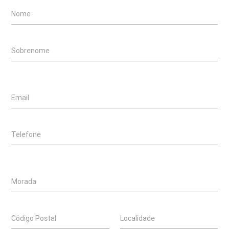
Nome
Sobrenome
Email
Telefone
Morada
Código Postal
Localidade