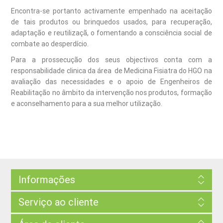
Encontra-se portanto activamente empenhado na aceitação
de tais produtos ou brinquedos usados, para recuperação,
adaptação e reutilizaçã, o fomentando a consciência social de
combate ao desperdício.
Para a prossecução dos seus objectivos conta com a
responsabilidade clinica da área de Medicina Fisiatra do HGO na
avaliação das necessidades e o apoio de Engenheiros de
Reabilitação no âmbito da intervenção nos produtos, formação
e aconselhamento para a sua melhor utilização.
Informações
Serviço ao cliente