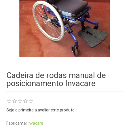
Cadeira de rodas manual de
posicionamento Invacare
Seja o primeiro a avaliar este produto
Fabricante:
Invacare