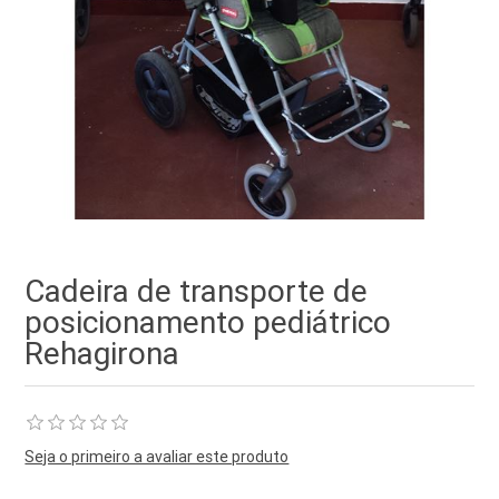
Cadeira de transporte de
posicionamento pediátrico
Rehagirona
Seja o primeiro a avaliar este produto