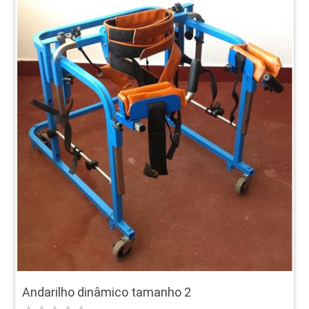
Andarilho dinâmico tamanho 2