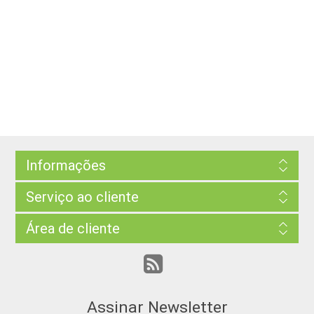
Informações
Serviço ao cliente
Área de cliente
Assinar Newsletter