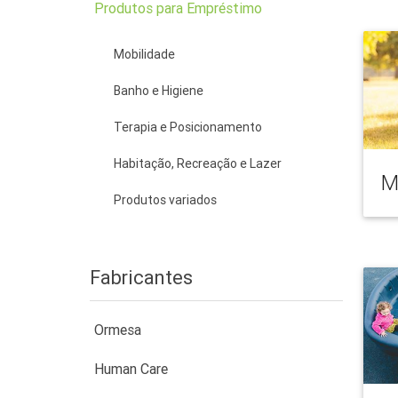
Produtos para Empréstimo
Mobilidade
Banho e Higiene
Terapia e Posicionamento
Habitação, Recreação e Lazer
M
Produtos variados
Fabricantes
Ormesa
Human Care