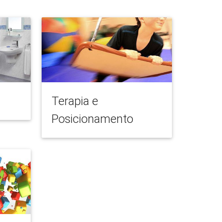
Terapia e
Posicionamento