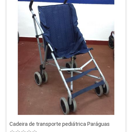
Cadeira de transporte pediátrica Paráguas