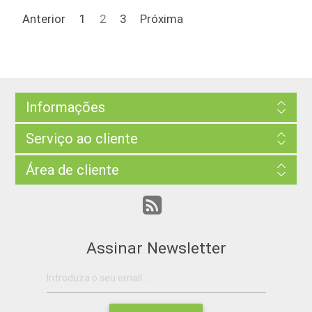
Anterior
1
2
3
Próxima
Informações
Serviço ao cliente
Área de cliente
Assinar Newsletter