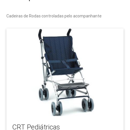
Cadeiras de Rodas controladas pelo acompanhante
CRT Pediátricas