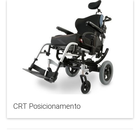
CRT Posicionamento