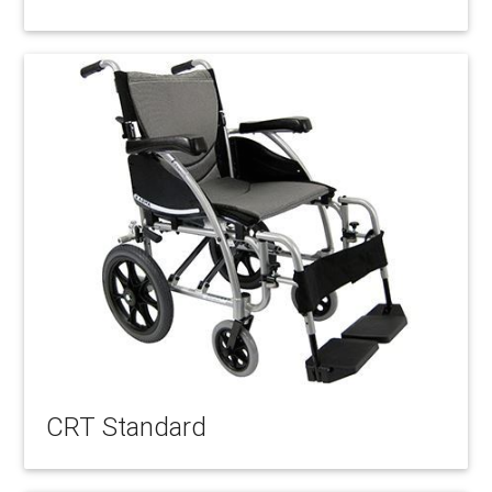
CRT Standard