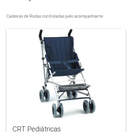
Cadeiras de Rodas controladas pelo acompanhante
CRT Pediátricas