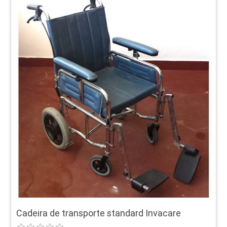
Cadeira de transporte standard Invacare