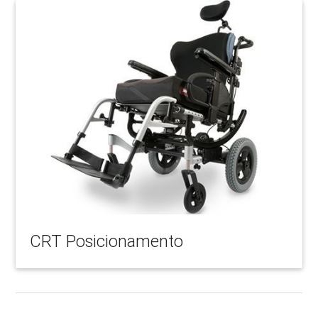
CRT Posicionamento