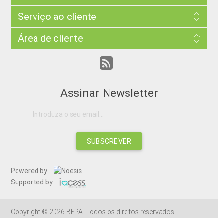
Serviço ao cliente
Área de cliente
Assinar Newsletter
SUBSCREVER
Powered by
Supported by
Copyright © 2026 BEPA. Todos os direitos reservados.