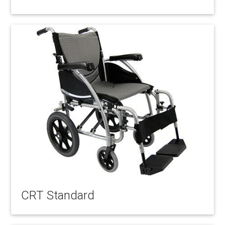
CRT Standard